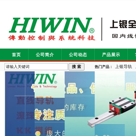
首页
公司简介
公司动态
产品展示
上银导轨
热门产品：