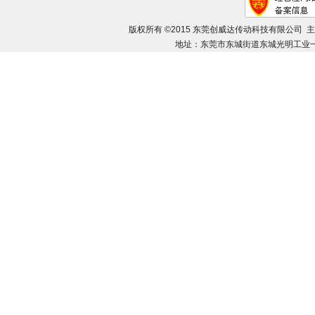
版权所有 ©2015 东莞创威达传动科技有限公司 
地址：东莞市东城街道东城光明工业一路8