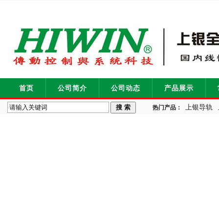
首页
公司简介
公司动态
产品展示
上银导轨
热门产品：